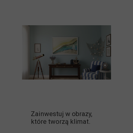
Zainwestuj w obrazy,
które tworzą klimat.