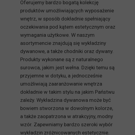
Oferujemy bardzo bogatą kolekcję
produktów umożliwiających wyposażenie
wnętrz, w sposób dokładnie spełniający
oczekiwania pod kątem estetycznym oraz
wymagania użytkowe. W naszym
asortymencie znajdują się wykładziny
dywanowe, a także chodniki oraz dywany.
Produkty wykonane są z naturalnego
surowca, jakim jest wełna. Dzięki temu są
przyjemne w dotyku, a jednocześnie
umożliwiają zaaranżowanie wnętrza
dokładnie w takim stylu na jakim Państwu
zależy. Wykładzina dywanowa może być
bowiem stworzona w dowolnym kolorze,
a także zaopatrzona w atrakcyjny, modny
wzór. Zapewniamy bardzo szeroki wybór
wykładzin zróżnicowanych estetycznie.