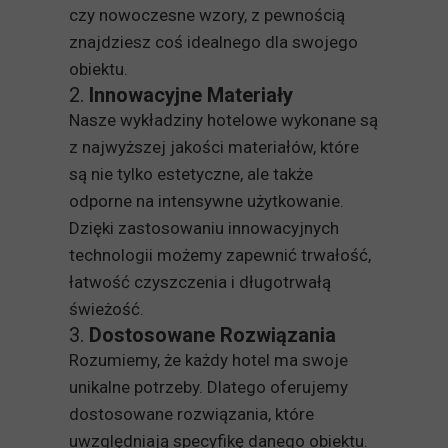
czy nowoczesne wzory, z pewnością
znajdziesz coś idealnego dla swojego
obiektu.
2.
Innowacyjne Materiały
Nasze wykładziny hotelowe wykonane są
z najwyższej jakości materiałów, które
są nie tylko estetyczne, ale także
odporne na intensywne użytkowanie.
Dzięki zastosowaniu innowacyjnych
technologii możemy zapewnić trwałość,
łatwość czyszczenia i długotrwałą
świeżość.
3.
Dostosowane Rozwiązania
Rozumiemy, że każdy hotel ma swoje
unikalne potrzeby. Dlatego oferujemy
dostosowane rozwiązania, które
uwzględniają specyfikę danego obiektu.