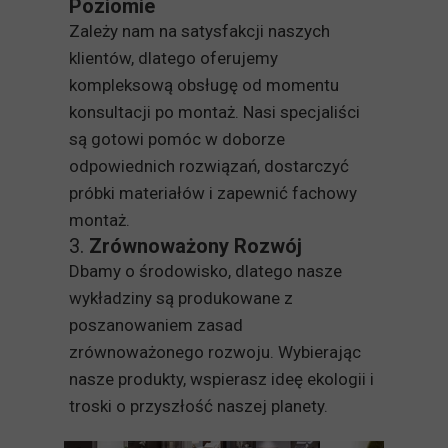
Poziomie
Zależy nam na satysfakcji naszych
klientów, dlatego oferujemy
kompleksową obsługę od momentu
konsultacji po montaż. Nasi specjaliści
są gotowi pomóc w doborze
odpowiednich rozwiązań, dostarczyć
próbki materiałów i zapewnić fachowy
montaż.
3.
Zrównoważony Rozwój
Dbamy o środowisko, dlatego nasze
wykładziny są produkowane z
poszanowaniem zasad
zrównoważonego rozwoju. Wybierając
nasze produkty, wspierasz ideę ekologii i
troski o przyszłość naszej planety.