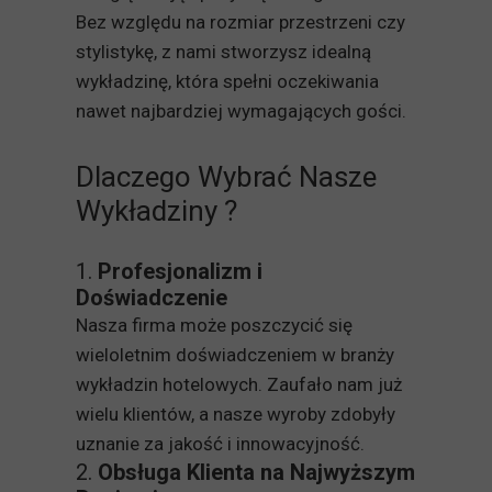
Bez względu na rozmiar przestrzeni czy
stylistykę, z nami stworzysz idealną
wykładzinę, która spełni oczekiwania
nawet najbardziej wymagających gości.
Dlaczego Wybrać Nasze
Wykładziny ?
1.
Profesjonalizm i
Doświadczenie
Nasza firma może poszczycić się
wieloletnim doświadczeniem w branży
wykładzin hotelowych. Zaufało nam już
wielu klientów, a nasze wyroby zdobyły
uznanie za jakość i innowacyjność.
2.
Obsługa Klienta na Najwyższym