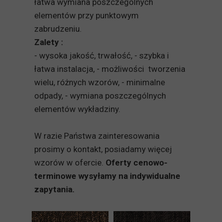
łatwa wymiana poszczególnych
elementów przy punktowym
zabrudzeniu.
Zalety :
- wysoka jakość, trwałość, - szybka i
łatwa instalacja, - możliwości tworzenia
wielu, różnych wzorów, - minimalne
odpady, - wymiana poszczególnych
elementów wykładziny.
W razie Państwa zainteresowania
prosimy o kontakt, posiadamy więcej
wzorów w ofercie.
Oferty cenowo-
terminowe wysyłamy na indywidualne
zapytania.