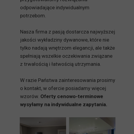
odpowiadające indywidualnym
potrzebom.
Nasza firma z pasją dostarcza najwyższej
jakości wykładziny dywanowe, które nie
tylko nadają wnętrzom elegancji, ale także
spełniają wszelkie oczekiwania związane
z trwałością i łatwością utrzymania.
W razie Państwa zainteresowania prosimy
o kontakt, w ofercie posiadamy więcej
wzorów.
Oferty cenowo-terminowe
wysyłamy na indywidualne zapytania.