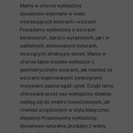
Mamy w ofercie wykładziny
dywanowe wykonane w wielu
interesujących kolorach i wzorach.
Posiadamy wykładziny o wzorach
kwiatowych , bardzo wyrazistych, jak i w
subtelnych, stonowanych kolorach,
tworzących atrakcyjny deseń. Mamy w
ofercie także modele wykładzin z
geometrycznymi wzorami, jak również ze
wzorami inspirowanymi zwierzęcymi
motywami pasów bądź cętek. Dzięki temu
oferowane przez nas wykłądziny idealnie
nadają się do wnętrz nowoczesnych, jak
również urządzonych w stylu klasycznej
elegancji.Proponujemy wykładziny
dywanowe naturalne, produkty z wełny