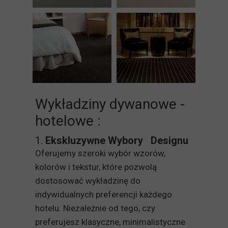
Wykładziny dywanowe -
hotelowe :
1.
Ekskluzywne Wybory Designu
Oferujemy szeroki wybór wzorów,
kolorów i tekstur, które pozwolą
dostosować wykładzinę do
indywidualnych preferencji każdego
hotelu. Niezależnie od tego, czy
preferujesz klasyczne, minimalistyczne