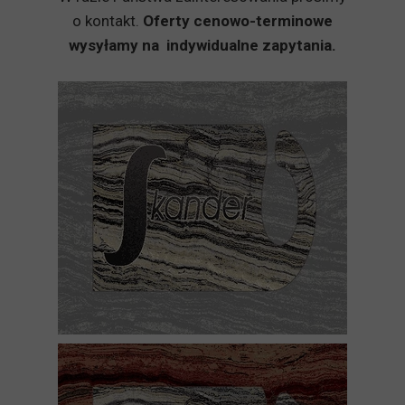
o kontakt.
Oferty cenowo-terminowe
wysyłamy na indywidualne zapytania.