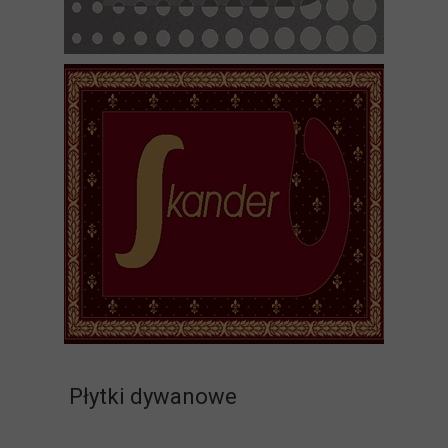
Płytki dywanowe