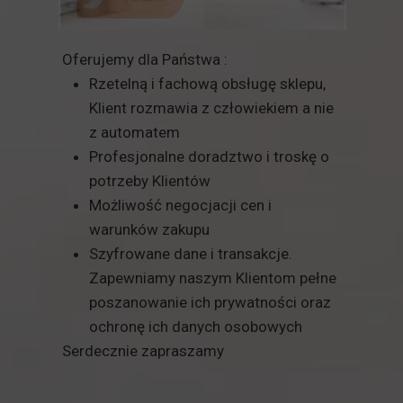
Oferujemy dla Państwa :
Rzetelną i fachową obsługę sklepu,
Klient rozmawia z człowiekiem a nie
z automatem
Profesjonalne doradztwo i troskę o
potrzeby Klientów
Możliwość negocjacji cen i
warunków zakupu
Szyfrowane dane i transakcje.
Zapewniamy naszym Klientom pełne
poszanowanie ich prywatności oraz
ochronę ich danych osobowych
Serdecznie zapraszamy