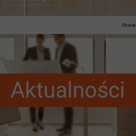
Strona
Aktualności