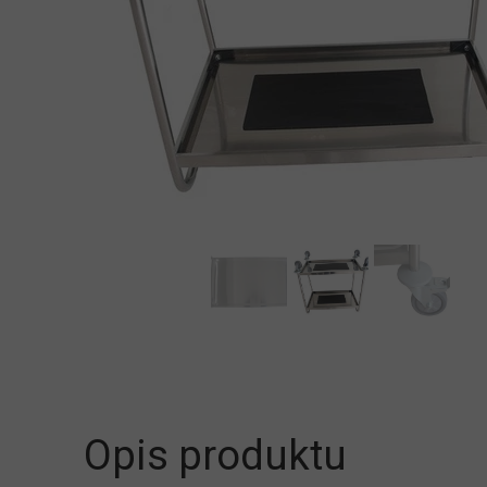
Opis produktu