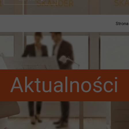
Strona
Aktualności