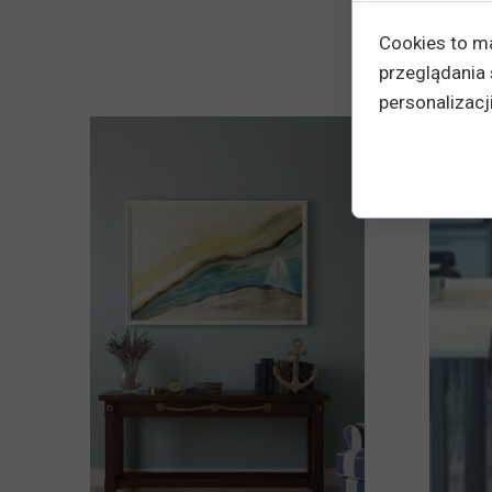
Cookies to m
przeglądania 
personalizacji