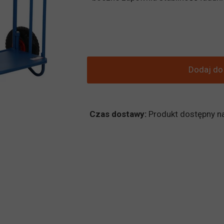
Dodaj do
Czas dostawy:
Produkt dostępny n