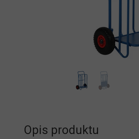
Opis produktu