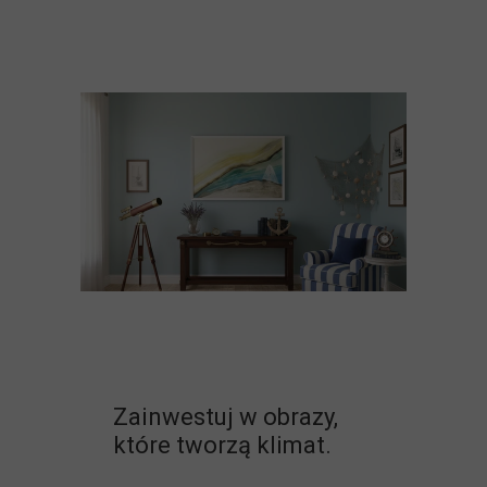
Zainwestuj w obrazy,
które tworzą klimat.