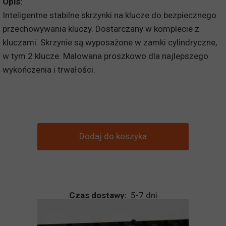
Opis:
Inteligentne stabilne skrzynki na klucze do bezpiecznego
przechowywania kluczy. Dostarczany w komplecie z
kluczami. Skrzynie są wyposażone w zamki cylindryczne,
w tym 2 klucze. Malowana proszkowo dla najlepszego
wykończenia i trwałości.
Dodaj do koszyka
Czas dostawy:
5-7 dni