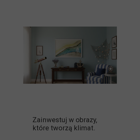
Zainwestuj w obrazy,
które tworzą klimat.