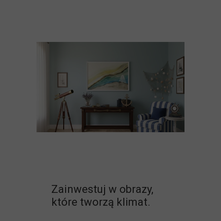
Zainwestuj w obrazy,
które tworzą klimat.