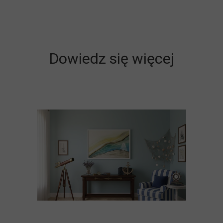
Dowiedz się więcej