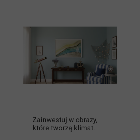
Zainwestuj w obrazy,
które tworzą klimat.