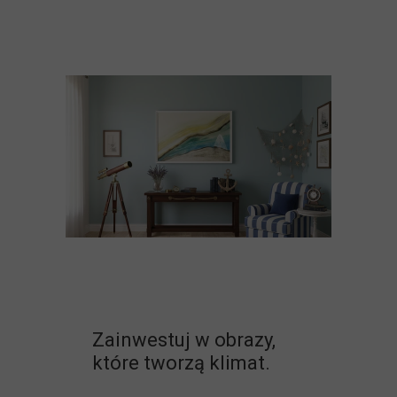
Zainwestuj w obrazy,
które tworzą klimat.