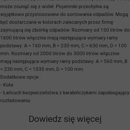
może zsunąć się z wideł. Pojemniki przechylne są
wyjątkowo przystosowane do sortowania odpadów. Mogą
być dostarczane w kolorach zalecanych przez firmę
zajmującą się zbiórką odpadów. Rozmiary od 150 litrów do
1600 litrów włącznie mają następujące wymiary ramy
podstawy: A = 160 mm, B = 230 mm, C = 630 mm, D = 100
mm. Rozmiary od 2000 litrów do 3000 litrów włącznie
mają następujące wymiary ramy podstawy: A = 560 mm, B
= 230 mm, C = 1035 mm, D = 100 mm.
Dodatkowe opcje :
- Koła
- Łańcuch bezpieczeństwa z karabińczykami zapobiegający
rozładowaniu
Dowiedz się więcej