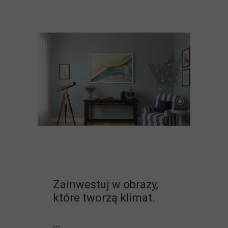
Zainwestuj w obrazy,
które tworzą klimat.
...