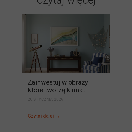
Czytaj więcej
Zainwestuj w obrazy,
które tworzą klimat.
20 STYCZNIA 2026
Czytaj dalej →