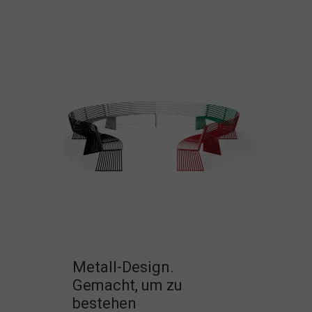
Metall-Design.
Gemacht, um zu
bestehen