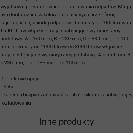
wyjątkowo przystosowane do sortowania odpadów. Mogą
być dostarczane w kolorach zalecanych przez firmę
zajmującą się zbiórką odpadów. Rozmiary od 150 litrów do
1600 litrów włącznie mają następujące wymiary ramy
podstawy: A = 160 mm, B = 230 mm, C = 630 mm, D = 100
mm. Rozmiary od 2000 litrów do 3000 litrów włącznie
mają następujące wymiary ramy podstawy: A = 560 mm, B
= 230 mm, C = 1035 mm, D = 100 mm.
Dodatkowe opcje :
- Koła
- Łańcuch bezpieczeństwa z karabińczykami zapobiegający
rozładowaniu
Inne produkty