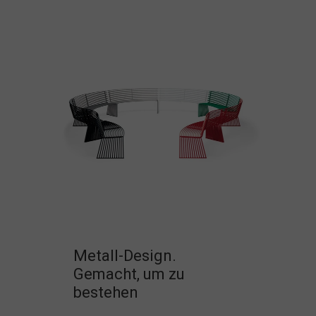
Metall-Design.
Gemacht, um zu
bestehen