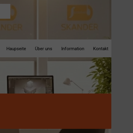
Haupseite
Über uns
Information
Kontakt