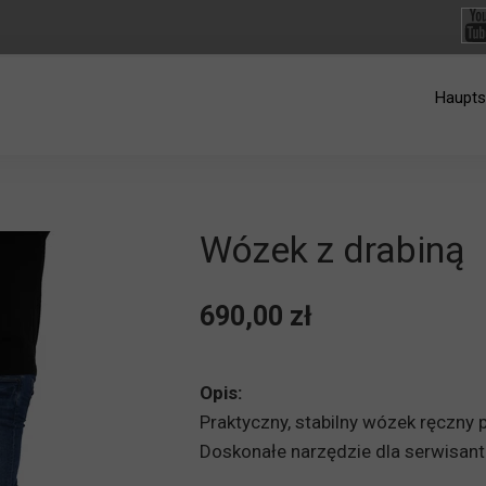
Haupts
Wózek z drabiną
690,00 zł
Opis:
Praktyczny, stabilny wózek ręczny 
Doskonałe narzędzie dla serwisant