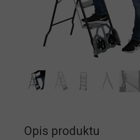
Opis produktu