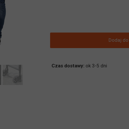
Dodaj do
Czas dostawy:
ok 3-5 dni