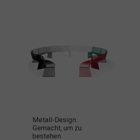
Metall-Design.
Gemacht, um zu
bestehen