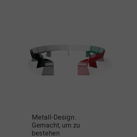
Metall-Design.
Gemacht, um zu
bestehen