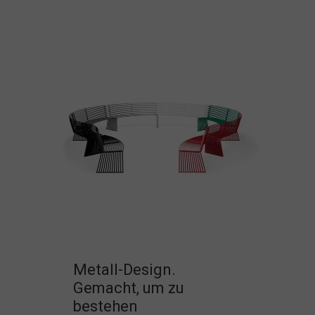
Metall-Design.
Gemacht, um zu
bestehen