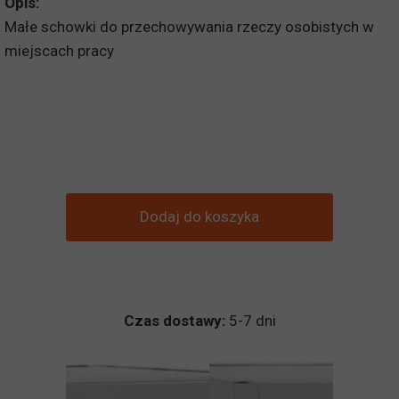
Opis:
Małe schowki do przechowywania rzeczy osobistych w
miejscach pracy
Dodaj do koszyka
Czas dostawy:
5-7 dni