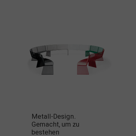
Metall-Design.
Gemacht, um zu
bestehen