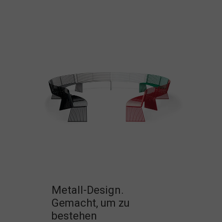
Metall-Design.
Gemacht, um zu
bestehen