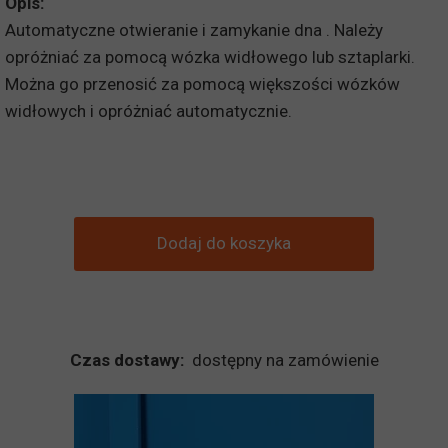
Opis:
Automatyczne otwieranie i zamykanie dna . Należy
opróżniać za pomocą wózka widłowego lub sztaplarki.
Można go przenosić za pomocą większości wózków
widłowych i opróżniać automatycznie.
Dodaj do koszyka
Czas dostawy:
dostępny na zamówienie