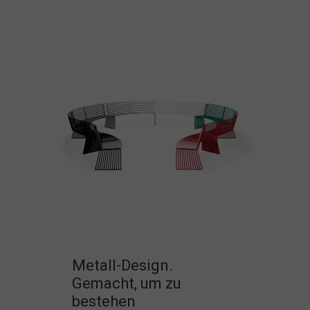
Metall-Design.
Gemacht, um zu
bestehen