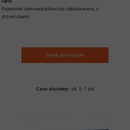
Opis:
Pojemniki samowyładowcze-zabudowane, z
drzwiczkami.
Dodaj do koszyka
Czas dostawy:
ok. 5-7 dni