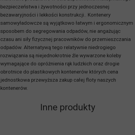
bezpieczeństwa i żywotności przy jednoczesnej
bezawaryjności i lekkości konstrukcji.. Kontenery
samowyładowcze są wyjątkowo łatwym i ergonomicznym
sposobem do segregowania odpadów, nie angażując
czasu ani siły fizycznej pracowników do przemieszczania
odpadów. Alternatywą tego relatywnie niedrogiego
rozwiązania są niejednokrotnie źle wywarzone koleby
wymagające do opróżnienia rąk ludzkich oraz drogie
obrotnice do plastikowych kontenerów których cena
jednostkowa przewyższa zakup całej floty naszych
kontenerów.
Inne produkty