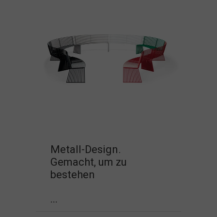
Metall-Design.
Gemacht, um zu
bestehen
...